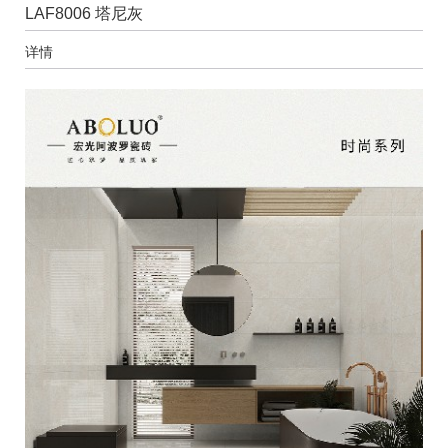
LAF8006 塔尼灰
详情